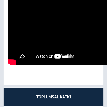
TOPLUMSAL KATKI