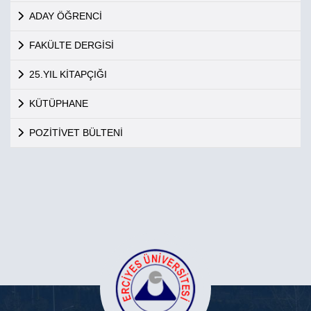
ADAY ÖĞRENCİ
FAKÜLTE DERGİSİ
25.YIL KİTAPÇIĞI
KÜTÜPHANE
POZİTİVET BÜLTENİ