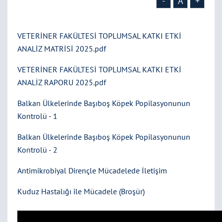
-
A
+
VETERİNER FAKÜLTESİ TOPLUMSAL KATKI ETKİ
ANALİZ MATRİSİ 2025.pdf
VETERİNER FAKÜLTESİ TOPLUMSAL KATKI ETKİ
ANALİZ RAPORU 2025.pdf
Balkan Ülkelerinde Başıboş Köpek Popilasyonunun
Kontrolü - 1
Balkan Ülkelerinde Başıboş Köpek Popilasyonunun
Kontrolü - 2
Antimikrobiyal Dirençle Mücadelede İletişim
Kuduz Hastalığı ile Mücadele (Broşür)