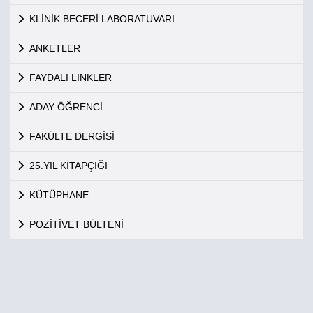
KLİNİK BECERİ LABORATUVARI
ANKETLER
FAYDALI LINKLER
ADAY ÖĞRENCİ
FAKÜLTE DERGİSİ
25.YIL KİTAPÇIĞI
KÜTÜPHANE
POZİTİVET BÜLTENİ