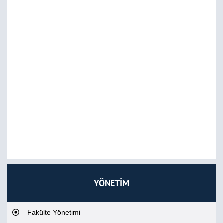
YÖNETİM
Fakülte Yönetimi