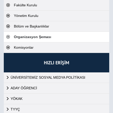
Fakülte Kurulu
Yönetim Kurulu
Bölüm ve Başkanlıklar
Organizasyon Şeması
Komisyonlar
HIZLI ERİŞİM
ÜNİVERSİTEMİZ SOSYAL MEDYA POLİTİKASI
ADAY ÖĞRENCİ
YÖKAK
TYYÇ