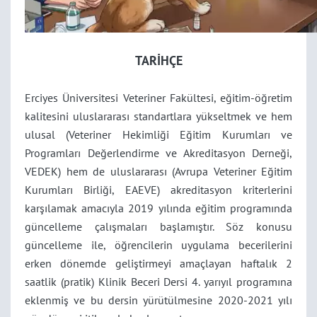
TARİHÇE
Erciyes Üniversitesi Veteriner Fakültesi, eğitim-öğretim
kalitesini uluslararası standartlara yükseltmek ve hem
ulusal (Veteriner Hekimliği Eğitim Kurumları ve
Programları Değerlendirme ve Akreditasyon Derneği,
VEDEK) hem de uluslararası (Avrupa Veteriner Eğitim
Kurumları Birliği, EAEVE) akreditasyon kriterlerini
karşılamak amacıyla 2019 yılında eğitim programında
güncelleme çalışmaları başlamıştır. Söz konusu
güncelleme ile, öğrencilerin uygulama becerilerini
erken dönemde geliştirmeyi amaçlayan haftalık 2
saatlik (pratik) Klinik Beceri Dersi 4. yarıyıl programına
eklenmiş ve bu dersin yürütülmesine 2020-2021 yılı