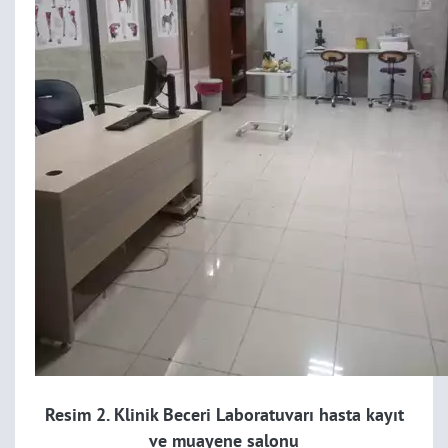
Resim 2. Klinik Beceri Laboratuvarı hasta kayıt
ve
muayene salonu