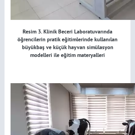
Resim 3. Klinik Beceri Laboratuvarında
öğrencilerin pratik eğitimlerinde kullanılan
büyükbaş ve küçük hayvan simülasyon
modelleri ile eğitim materyalleri