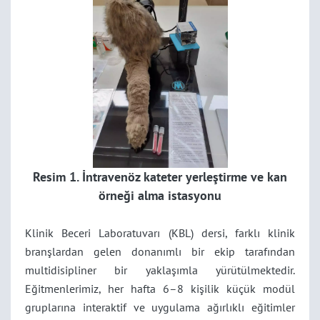
Resim 1. İntravenöz kateter yerleştirme ve kan
örneği alma istasyonu
Klinik Beceri Laboratuvarı (KBL) dersi, farklı klinik
branşlardan gelen donanımlı bir ekip tarafından
multidisipliner bir yaklaşımla yürütülmektedir.
Eğitmenlerimiz, her hafta 6–8 kişilik küçük modül
gruplarına interaktif ve uygulama ağırlıklı eğitimler