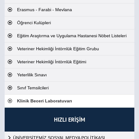
Erasmus - Farabi - Mevlana
Öğrenci Kulüpleri
Eğitim Araştırma ve Uygulama Hastanesi Nöbet Listeleri
Veteriner Hekimliği İntörnlük Eğitim Grubu
Veteriner Hekimliği İntörnlük Eğitimi
Yeterlilik Sınavı
Sınıf Temsilcileri
Klinik Beceri Laboratuvarı
HIZLI ERİŞİM
ÜNİVERSİTEMİZ SOSYAL MEDYA POLİTİKASI