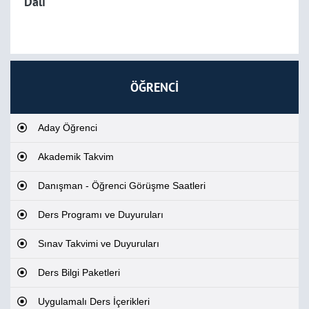
Dalı
ÖĞRENCİ
Aday Öğrenci
Akademik Takvim
Danışman - Öğrenci Görüşme Saatleri
Ders Programı ve Duyuruları
Sınav Takvimi ve Duyuruları
Ders Bilgi Paketleri
Uygulamalı Ders İçerikleri