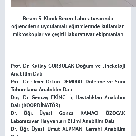
Resim 5. Klinik Beceri Laboratuvarında
öğrencilerin uygulamalı eğitimlerinde kullanılan
mikroskoplar ve çeşitli laboratuvar ekipmanları
Prof. Dr. Kutlay GÜRBULAK Doğum ve Jinekoloji
Anabilim Dalı
Prof. Dr. Ömer Orkun DEMİRAL Dölerme ve Suni
Tohumlama Anabililm Dalı
Doç. Dr. Gencay EKİNCİ İç Hastalıkları Anabilim
Dalı (KOORDİNATÖR)
Dr. Öğr. Üyesi Gonca KAMACI ÖZOCAK
Laboratuvar Hayvanları Bilimi Anabilim Dalı
Dr. Öğr. Üyesi Umut ALPMAN Cerrahi Anabilim