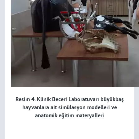
Resim 4. Klinik Beceri Laboratuvarı büyükbaş
hayvanlara ait simülasyon modelleri ve
anatomik eğitim materyalleri