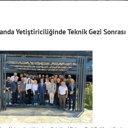
nda Yetiştiriciliğinde Teknik Gezi Sonrası 