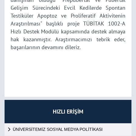
Gelişim Sürecindeki Evcil Kedilerde Spontan
Testiküler Apoptoz ve Proliferatif Aktivitenin
Araştırılması" başlıklı proje TÜBİTAK 1002-A
Hızlı Destek Modülü kapsamında destek almaya
hak kazanmıştır. Araştırmacımızı tebrik eder,
başarılarının devamını dileriz.
HIZLI ERİŞİM
ÜNİVERSİTEMİZ SOSYAL MEDYA POLİTİKASI